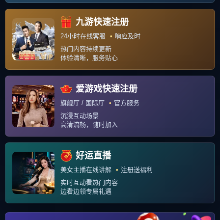
应，深化区域球迷社区运营。针
对重点城市上线本地联赛频道与
372
2026-01-08
专属球迷活动。...
-v7.5.0 版本 · 2026年1月4日
引入AI辅助内容与健康提醒，关
注观赛的乐趣与用户福祉。AI“高
光剪辑师”自动生成个性化赛事集
313
2026-01-08
锦，支持一键分享。...
-v7.4.1 版本 · 2026年1月3日
致力于音效体验与无障碍访问提
升，让赛事内容触达更广泛用
户。提供“主场电台”音轨选项，可
310
2026-01-08
切换至主队当地解说频道。...
-v7.3.0 版本 · 2026年1月1日