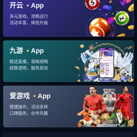
聚焦赛事深度分析与互动工具升
级，服务核心体育迷的钻研需
求。专业“战术板”功能上线，支持
208
2026-01-08
用户自定义绘制并分享分析。...
-v7.2.5 版本 · 2025年12月30日
围绕多屏协同与家庭场景优化，
拓展赛事观看的场所与方式。增
强与主流电视及投屏设备的兼容
348
2026-01-08
性，连接更稳定。...
-v7.1.2 版本 · 2025年12月29日
针对赛事周边与本地化服务进行
扩展，连接线上观赛与线下体
验。新增“官方商城”入口，可便捷
203
2026-01-08
购买正版球队周边商品。...
-v7.0.0 版本 · 2025年12月28日