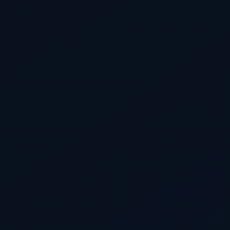
2.2 您理解并同意，基于互联网行业的特性、市场环境变
化、法律法规要求及本平台的运营策略，我们有权单方面
决定对现有服务内容进行增删、调整、优化或升级，亦可
能在未来推出新的服务模块。除非法律另有明文规定，否
则前述调整无需事先个别通知用户，本平台将尽力通过公
告、站内信等方式进行公布。服务内容可能因地区、终端
设备、软件版本等因素存在差异。
第三 用户行为规范与义务
您在使用本平台服务时，须承诺遵守中华人民共和国法律
法规、部门规章、规范性文件及社会公序良俗，并独立承
担所有因您行为所引致的法律责任。您不得从事包括但不
限于以下任何行为：
3.1
内容发布限制：
严禁制作、上传、复制、发布、传播
或储存任何含有下列内容的信息或从事相关行为：
* (a) 反对宪法所确定的基本原则，危害国家安全、泄露国