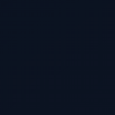
联系我们
关于我们
皇冠体育网站提供便捷的皇冠体育入口，支持多种设备无缝访
问。皇冠体育在线为用户带来丰富的赛事直播和实时数据，满
足体育爱好者的观赛需求。皇冠体育线上平台操作简便，安全
稳定，是体验专业体育娱乐和在线投注的理想选择。
Copyright © 2026