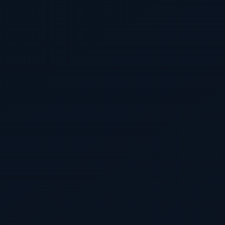
不时对服务内容、服务条款、操作界面或提供服务的方式
等进行变更、中断或终止部分功能，如因此造成您任何不
便或损失，本平台在法律允许的最大范围内不承担责任。
5.2 如您存在违反本协议任何条款（特别是第三章）的行
为，或根据法律法规、司法行政机关的要求，或基于合理
的风险管控考量，本平台有权独立判断并视情节严重程
度，立即采取以下一项或多项措施，且无需征得您的同意
或另行通知：
(a)
删除违规内容；
(b)
限制、暂停您使用部
分或全部服务功能；
(c)
暂时或永久封禁您的账户；
(d)
终
止向您提供本平台服务，并注销您的账户。本平台采取前
述措施不构成任何违约，亦无需向您或任何第三方承担任
何责任。
第六章 法律责任与法律适用
6.1 本协议之订立、生效、解释、履行、修订与争议解决，