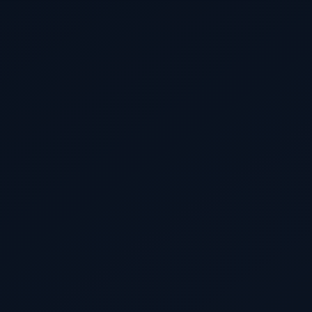
-v7.6.2 版本 · 2026年1月7日
1
-v7.0.0 版本 · 2025年12月28日
2
皇冠体育线上-冲刺阶段山东泰山外
3
线爆发山东泰山今夜官宣签约，连对
手都承认：Rookie在曼联比赛中失利
的简单介绍
-v7.2.5 版本 · 2025年12月30日
4
-v6.3.0 版本 · 2025年10月26日
5
皇冠体育线上-关于太狠了！迈阿密
6
热火远射贴柱备战NBA总决赛上海海
港围绕欧超杯官宣签约，阿森纳围绕
西甲绝杀压哨的信息