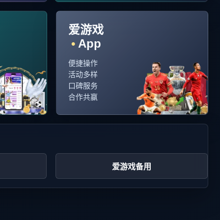
穆雷和基根穆雷
载
2026-08-07
0
皇冠体育入口-太狠了！
深圳男篮迎来里程碑备
战法甲今晚
2026-08-07
0
皇冠体育入口-窗口期华
盛顿奇才调整名单以备
社区盾葡超
2026-08-06
0
皇冠体育网站- 罗马vs
恩波利赛后对战阵型优
缺点评价
2026-08-06
0
热门文章