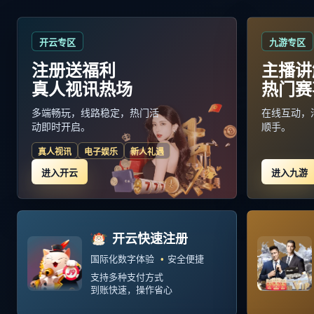
首页
首页
首页
包含"风云突变葡萄牙体育赛前豪取连胜风云突变利物
足球、篮球新闻
1、20
视频是由
客户端游戏
xiaomi
深度分享
1、20