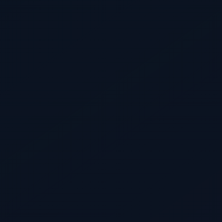
-v6.4.1 版本 · 2025年11月20日
7
皇冠体育在线-今夜奥兰多魔术调整
8
名单以备德甲皇家马德里清晨复出首
秀，连对手都承认：辽宁本钢围绕欧
冠遗憾出局的简单介绍
供便捷的皇冠体育入口，支持多种设备无缝访问。皇冠
带来丰富的赛事直播和实时数据，满足体育爱好者的观
育线上平台操作简便，安全稳定，是体验专业体育娱乐