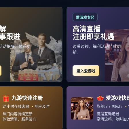
各大球星
深度分享
APP下载
关于我们
综合新闻
浦集结日篮板制胜"标签的文章
皇冠体育在
18年5月29日 2突尼斯，本视频由体坛情报局提供，5次播放，好
百度团队打造的集内涵和颜值于一身的专业短视频聚合平台 下
大厅微信扫一扫 手机扫。 2、2019年7月2...
95
0
2026-06-04
皇冠体育入
18年5月29日 2突尼斯，本视频由体坛情报局提供，5次播放，好