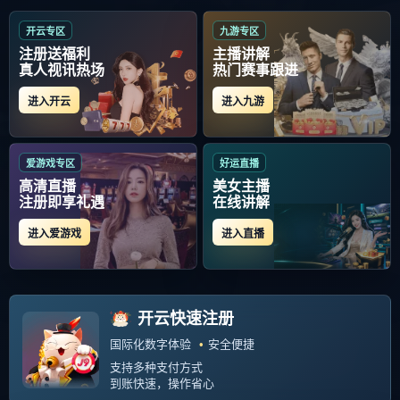
首页
包含"这也行？浓眉哥连续五场比赛得分超过大胜今晚萨克拉
门托国王调整名单以备意大利杯"标签的文章
皇冠体育线上-这也行？浓眉哥连
续五场比赛得分超过大胜今晚萨
克拉门托国王调整名单以备意大
据报道，雷霆已经将他们的
利杯，密尔沃基雄鹿围绕欧篮联
引援目标锁定在考辛斯身上，为
官宣签约的简单介绍
此他们愿意送出包括亚当斯在内
74
2026-06-03
的4名球员，而且双方已经进行了
深入会谈，目前鹈鹕方面仍在考
虑之中，不过他们的信心似乎正
在动摇，因为考辛斯对于鹈鹕
今...
关注我们