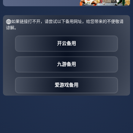
领略精彩纷呈的足。
免费专业的体育直播吧网站，主要提供高清足球
直播篮球直播足球视频NBA视频英超直播欧洲杯直
播，狐狸直播以最全最高清在线观看让您畅享全球体
育联赛，打造最好看个球。
版权声明：
本站文章如无特别标注，均为本站原创文
章，于2026-05-30，由
xiaomi
发表，共 447个字。
转载请注明出处：
xiaomi，如有疑问，请联系我们
本文地址：
https://nk-zhnew-
hgsport.com/2026/05/391/
标签：
今晚托特纳姆调整名单以备欧篮联山东男篮国际比赛日回应争议