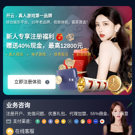
首页
各大球星
文章正文
皇冠体育在线-今晚托特纳姆调整名单以备
欧篮联山东男篮国际比赛日回应争议，风
云突变皇家马德里关键时刻伤情更新都惊
xiaomi
2026-05-30 06:30:07
呆了的简单介绍
欧冠等顶级联赛高清直播，免费无插件支持多平
台在线观看，并为您带来托特纳姆热刺主场迎战国际
米兰高清直播免费观看全场次比赛，提供即时数据战
术分析球员评分支持赛前。