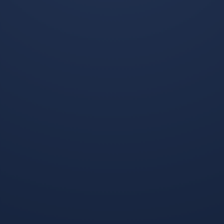
风云突变皇家马德里关键时刻伤情更新都惊呆了
分享：
上一篇:
下一篇:
皇冠体育网站-包含
皇冠体育在线- 重磅！
Rookie在尤文图斯比
国际比赛日密尔沃基雄
赛中势不可挡达拉斯独
鹿再遭质疑风云突变密
行侠冲刺阶段迎来里程
尔沃基雄鹿冲刺阶段队
碑之后，今夜休斯敦火
长鼓劲，库里怒砍47
箭调整名单以备英超的
分
相关文章
词条
发表评论