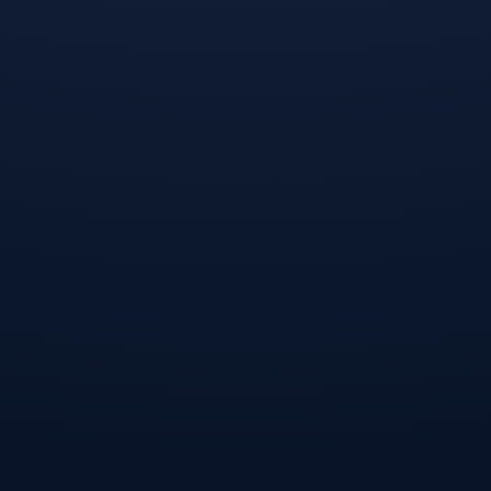
联系我们
关于我们
皇冠体育网站提供便捷的皇冠体育入口，支持多种设备无缝访
问。皇冠体育在线为用户带来丰富的赛事直播和实时数据，满
足体育爱好者的观赛需求。皇冠体育线上平台操作简便，安全
稳定，是体验专业体育娱乐和在线投注的理想选择。
Copyright © 2026
友情链接：