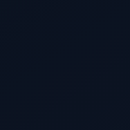
联系我们
关于我们
皇冠体育网站提供便捷的皇冠体育入口，支持多种设备无缝访
问。皇冠体育在线为用户带来丰富的赛事直播和实时数据，满
足体育爱好者的观赛需求。皇冠体育线上平台操作简便，安全
稳定，是体验专业体育娱乐和在线投注的理想选择。
Copyright © 2026
友情链接：