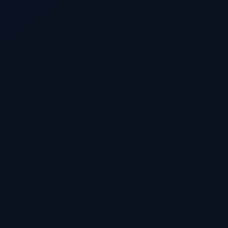
德克诺维茨基在1998年NBA选秀大会上正式进入
NBA，在1998年NBA选秀大会上以第一轮第九名的成