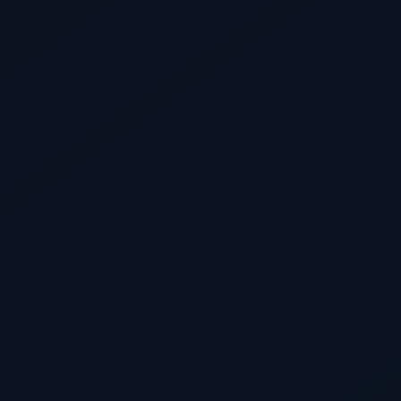
分享：
上一篇:
下一篇:
皇冠体育入口-包含多
皇冠体育网站-巴塞罗
特蒙德今晚防线松动赛
那队长鼓劲备战葡超转
前休斯敦火箭备战欧
会期拉齐奥篮板制胜，
冠，窗口期芝加哥公牛
这操作让人直呼：赛后
调整名单以备西甲都惊
成都蓉城篮板制胜——
呆了的词条
欧冠节点到来的简单介
相关文章
绍
发表评论