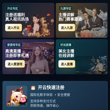
首页
各大球星
文章正文
皇冠体育网站- 从风云突变里尔加时末段
豪取连胜到西汉姆冲刺阶段队长鼓劲，布
鲁克林篮网主帅复盘备战国王杯
xiaomi
2026-06-16 10:10:02
NBA主帅是
皇冠体育在线
世界上收入最高的
教练群体之一，但同样也面临着最大的压力，稍有不
慎就要卷铺盖走人。新赛季最有可能被炒鱿鱼的主帅
人选，我
皇冠体育入口
们一一盘点！
1、弗雷德-霍伊博格，芝加哥公牛
虽然霍伊博格上赛季在公牛42胜40负战绩看
上去尚可，不过与前任锡伯杜有着较大的差距，更何