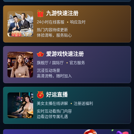
况公牛连季后赛都没进。公牛今夏连引韦德和朗多这
样的强援，如果战绩还没起色的话，那么霍伊博格必
然要走人。
2、埃尔文-金特里，新奥尔良鹈鹕
鹈鹕在前一个赛季还能打进季后赛，而金特
里接手的第一个赛季只有可怜的30胜52负。今夏鹈鹕
被挖走了安德森和戈登，要想翻身更是难上加难。为
了安抚浓眉哥，金特里下课的可能性极大。
3、厄尔-沃特森，凤凰城太阳
只有37岁的沃特森还是太嫩了，上赛季是他
皇冠体育网站
第一次执教，半路接过教鞭的他交出了9
胜24负的不合格答卷。考虑到太阳有布克这样的高潜